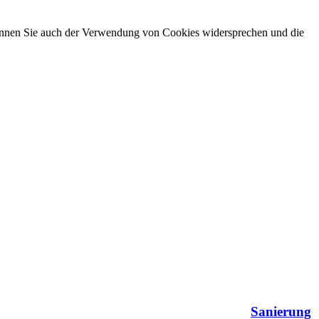
e können Sie auch der Verwendung von Cookies widersprechen und die
Sanierung