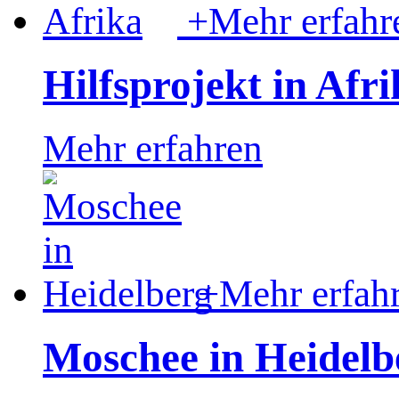
+
Mehr erfahr
Hilfsprojekt in Afri
Mehr erfahren
+
Mehr erfah
Moschee in Heidelb