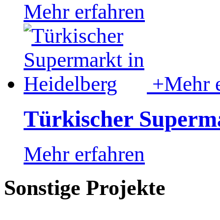
Mehr erfahren
+
Mehr e
Türkischer Superma
Mehr erfahren
Sonstige Projekte