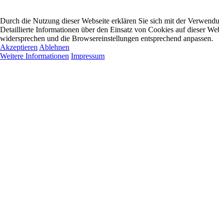
Durch die Nutzung dieser Webseite erklären Sie sich mit der Verwend
Detaillierte Informationen über den Einsatz von Cookies auf dieser W
widersprechen und die Browsereinstellungen entsprechend anpassen.
Akzeptieren
Ablehnen
Weitere Informationen
Impressum