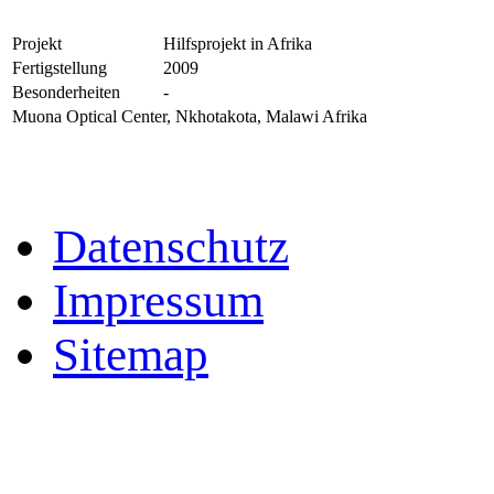
Projekt
Hilfsprojekt in Afrika
Fertigstellung
2009
Besonderheiten
-
Muona Optical Center, Nkhotakota, Malawi Afrika
Datenschutz
Impressum
Sitemap