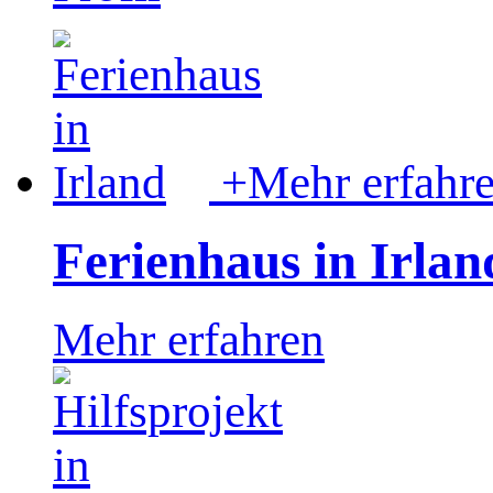
+
Mehr erfahr
Ferienhaus in Irlan
Mehr erfahren